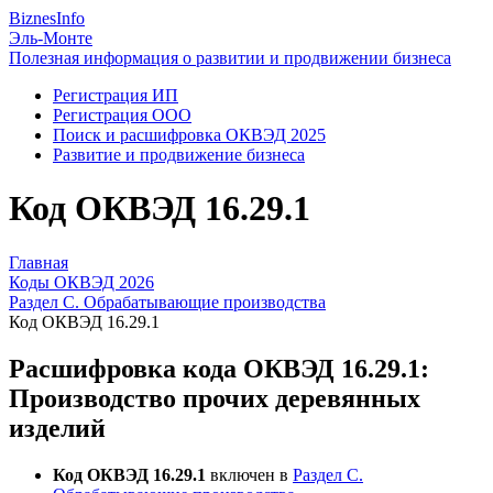
Biznes
Info
Эль-Монте
Полезная информация о развитии и продвижении бизнеса
Регистрация ИП
Регистрация ООО
Поиск и расшифровка ОКВЭД 2025
Развитие и продвижение бизнеса
Код ОКВЭД 16.29.1
Главная
Коды ОКВЭД 2026
Раздел C. Обрабатывающие производства
Код ОКВЭД 16.29.1
Расшифровка кода ОКВЭД 16.29.1:
Производство прочих деревянных
изделий
Код ОКВЭД 16.29.1
включен в
Раздел C.