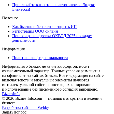
Привлекайте клиентов на автопилоте с Яндекс
Бизнесом!
Полезное
Как быстро и бесплатно открыть ИП
Регистрация ООО онлайн
Поиск и расшифровка ОКВЭД 2025 по видам
деятельности
Информация
Политика конфиденциальности
Информация о банках не является офертой, носит
ознакомительный характер. Точные условия размещены
на официальных сайтах банков. Вся информация на сайте,
включая тексты и визуальные элементы являются
интеллектуальной собственностью, их копирование
и использование без письменного согласия запрещено.
Biznes
Info
© 2026 Biznes-Info.com — помощь в открытии и ведении
бизнеса
Разработка сайта — Webby
Задать вопрос