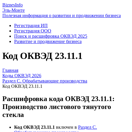
Biznes
Info
Эль-Монте
Полезная информация о развитии и продвижении бизнеса
Регистрация ИП
Регистрация ООО
Поиск и расшифровка ОКВЭД 2025
Развитие и продвижение бизнеса
Код ОКВЭД 23.11.1
Главная
Коды ОКВЭД 2026
Раздел C. Обрабатывающие производства
Код ОКВЭД 23.11.1
Расшифровка кода ОКВЭД 23.11.1:
Производство листового тянутого
стекла
Код ОКВЭД 23.11.1
включен в
Раздел C.