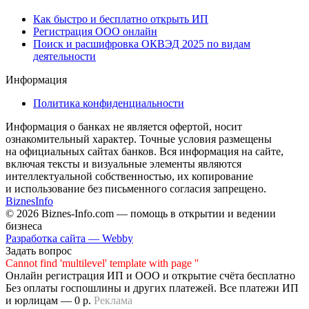
Как быстро и бесплатно открыть ИП
Регистрация ООО онлайн
Поиск и расшифровка ОКВЭД 2025 по видам
деятельности
Информация
Политика конфиденциальности
Информация о банках не является офертой, носит
ознакомительный характер. Точные условия размещены
на официальных сайтах банков. Вся информация на сайте,
включая тексты и визуальные элементы являются
интеллектуальной собственностью, их копирование
и использование без письменного согласия запрещено.
Biznes
Info
© 2026 Biznes-Info.com — помощь в открытии и ведении
бизнеса
Разработка сайта — Webby
Задать вопрос
Cannot find 'multilevel' template with page ''
Онлайн регистрация ИП и ООО и открытие счёта бесплатно
Без оплаты госпошлины и других платежей. Все платежи ИП
и юрлицам — 0 р.
Реклама