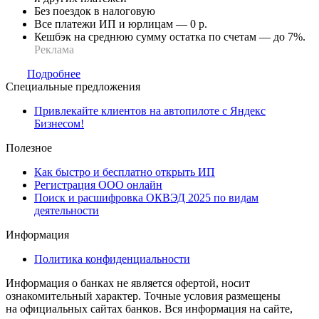
Без поездок в налоговую
Все платежи ИП и юрлицам — 0 р.
Кешбэк на среднюю сумму остатка по счетам — до 7%.
Реклама
Подробнее
Специальные предложения
Привлекайте клиентов на автопилоте с Яндекс
Бизнесом!
Полезное
Как быстро и бесплатно открыть ИП
Регистрация ООО онлайн
Поиск и расшифровка ОКВЭД 2025 по видам
деятельности
Информация
Политика конфиденциальности
Информация о банках не является офертой, носит
ознакомительный характер. Точные условия размещены
на официальных сайтах банков. Вся информация на сайте,