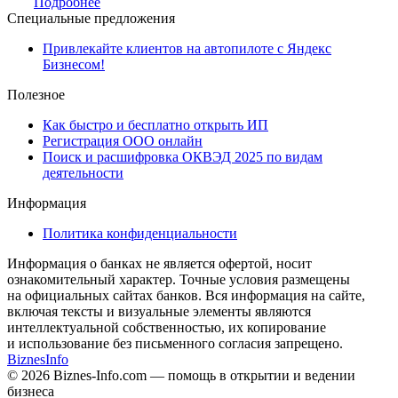
Подробнее
Специальные предложения
Привлекайте клиентов на автопилоте с Яндекс
Бизнесом!
Полезное
Как быстро и бесплатно открыть ИП
Регистрация ООО онлайн
Поиск и расшифровка ОКВЭД 2025 по видам
деятельности
Информация
Политика конфиденциальности
Информация о банках не является офертой, носит
ознакомительный характер. Точные условия размещены
на официальных сайтах банков. Вся информация на сайте,
включая тексты и визуальные элементы являются
интеллектуальной собственностью, их копирование
и использование без письменного согласия запрещено.
Biznes
Info
© 2026 Biznes-Info.com — помощь в открытии и ведении
бизнеса