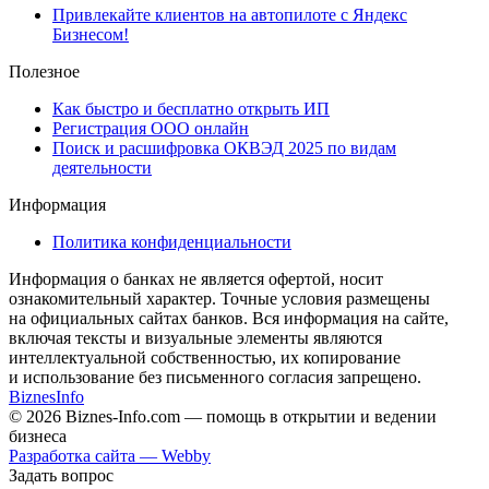
Привлекайте клиентов на автопилоте с Яндекс
Бизнесом!
Полезное
Как быстро и бесплатно открыть ИП
Регистрация ООО онлайн
Поиск и расшифровка ОКВЭД 2025 по видам
деятельности
Информация
Политика конфиденциальности
Информация о банках не является офертой, носит
ознакомительный характер. Точные условия размещены
на официальных сайтах банков. Вся информация на сайте,
включая тексты и визуальные элементы являются
интеллектуальной собственностью, их копирование
и использование без письменного согласия запрещено.
Biznes
Info
© 2026 Biznes-Info.com — помощь в открытии и ведении
бизнеса
Разработка сайта — Webby
Задать вопрос