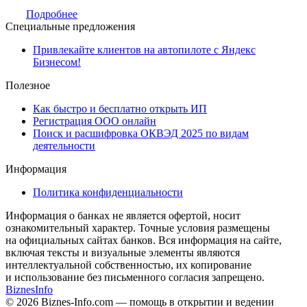
Подробнее
Специальные предложения
Привлекайте клиентов на автопилоте с Яндекс
Бизнесом!
Полезное
Как быстро и бесплатно открыть ИП
Регистрация ООО онлайн
Поиск и расшифровка ОКВЭД 2025 по видам
деятельности
Информация
Политика конфиденциальности
Информация о банках не является офертой, носит
ознакомительный характер. Точные условия размещены
на официальных сайтах банков. Вся информация на сайте,
включая тексты и визуальные элементы являются
интеллектуальной собственностью, их копирование
и использование без письменного согласия запрещено.
Biznes
Info
© 2026 Biznes-Info.com — помощь в открытии и ведении