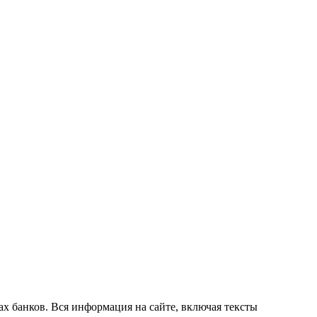
х банков. Вся информация на сайте, включая тексты