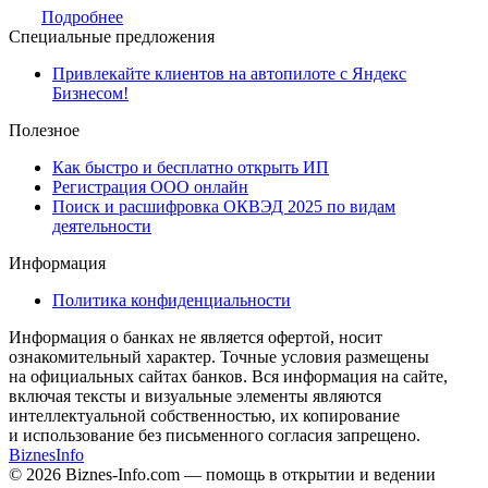
Подробнее
Специальные предложения
Привлекайте клиентов на автопилоте с Яндекс
Бизнесом!
Полезное
Как быстро и бесплатно открыть ИП
Регистрация ООО онлайн
Поиск и расшифровка ОКВЭД 2025 по видам
деятельности
Информация
Политика конфиденциальности
Информация о банках не является офертой, носит
ознакомительный характер. Точные условия размещены
на официальных сайтах банков. Вся информация на сайте,
включая тексты и визуальные элементы являются
интеллектуальной собственностью, их копирование
и использование без письменного согласия запрещено.
Biznes
Info
© 2026 Biznes-Info.com — помощь в открытии и ведении